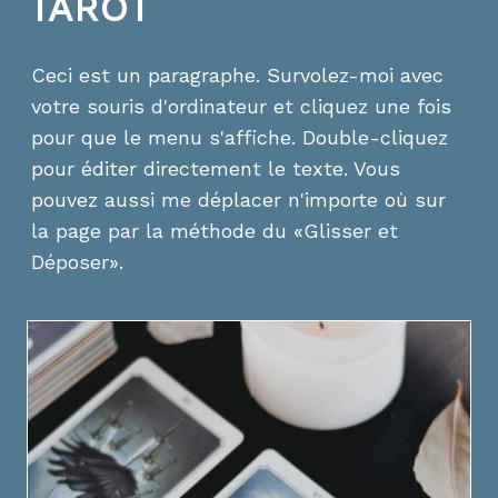
TAROT
Ceci est un paragraphe. Survolez-moi avec
votre souris d'ordinateur et cliquez une fois
pour que le menu s'affiche. Double-cliquez
pour éditer directement le texte. Vous
pouvez aussi me déplacer n'importe où sur
la page par la méthode du «Glisser et
Déposer».