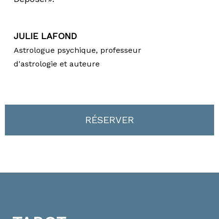
JULIE LAFOND
Astrologue psychique, professeur
d'astrologie et auteure
RÉSERVER